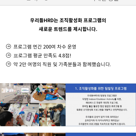
우리들HRD는 조직활성화 프로그램의
새로운 트렌드를 제시합니다.
프로그램 연간 200여 차수 운영
프
로그램 평균 만족도 4.8점!
약 2만 여명의 직원 및 가족분들과 함께했습니다.